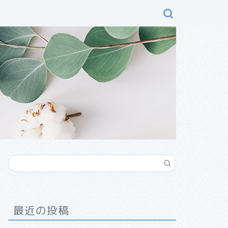
最近の投稿