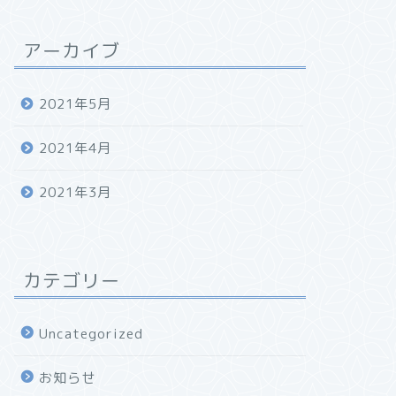
アーカイブ
2021年5月
2021年4月
2021年3月
カテゴリー
Uncategorized
お知らせ