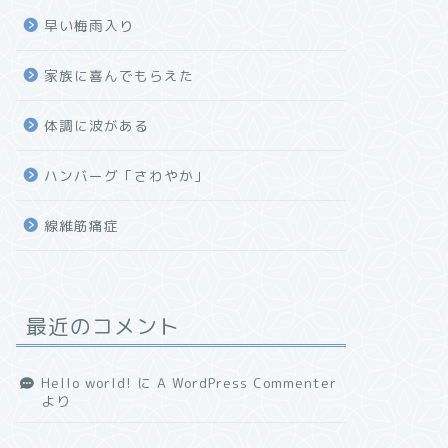
早い梅雨入り
家族に喜んでもらえた
体調に波がある
ハンバーグ「さわやか」
線維筋痛症
最近のコメント
Hello world!
に
A WordPress Commenter
より