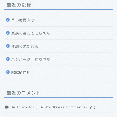
最近の投稿
早い梅雨入り
家族に喜んでもらえた
体調に波がある
ハンバーグ「さわやか」
線維筋痛症
最近のコメント
Hello world!
に
A WordPress Commenter
より