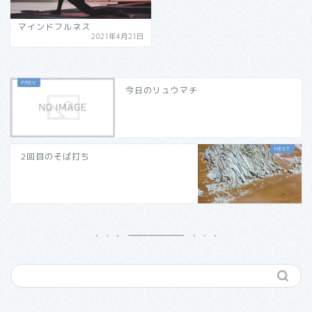
マインドフルネス
2021年4月21日
今日のリュウマチ
2回目のそば打ち