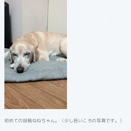
初めての投稿ねねちゃん。（少し若いころの写真です。）