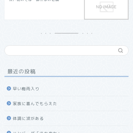
最近の投稿
早い梅雨入り
家族に喜んでもらえた
体調に波がある