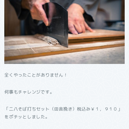
全くやったことがありません！
何事もチャレンジです。
「二八そば打ちセット（田舎挽き）税込み￥１，９１０」
をポチッとしました。